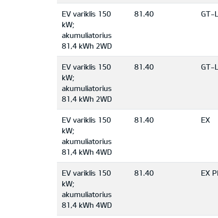
EV variklis 150
81.40
GT-L
kW;
akumuliatorius
81,4 kWh 2WD
EV variklis 150
81.40
GT-L
kW;
akumuliatorius
81,4 kWh 2WD
EV variklis 150
81.40
EX
kW;
akumuliatorius
81,4 kWh 4WD
EV variklis 150
81.40
EX P
kW;
akumuliatorius
81,4 kWh 4WD