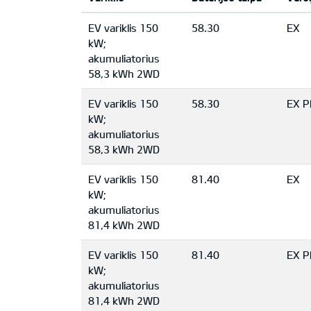
EV variklis 150
58.30
EX
kW;
akumuliatorius
58,3 kWh 2WD
EV variklis 150
58.30
EX P
kW;
akumuliatorius
58,3 kWh 2WD
EV variklis 150
81.40
EX
kW;
akumuliatorius
81,4 kWh 2WD
EV variklis 150
81.40
EX P
kW;
akumuliatorius
81,4 kWh 2WD