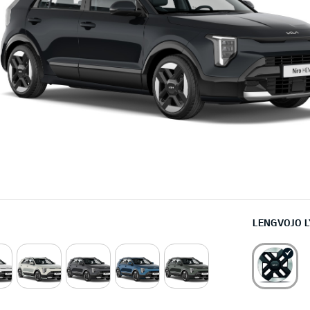
LENGVOJO L