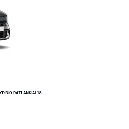
YDINIO RATLANKIAI 18