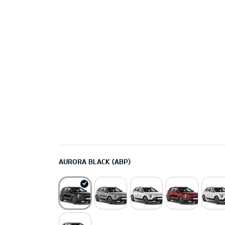
AURORA BLACK (ABP)