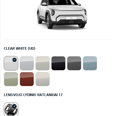
CLEAR WHITE (UD)
LENGVOJO LYDINIO RATLANKIAI 17