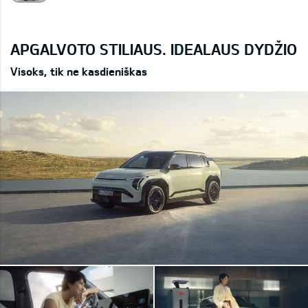
APGALVOTO STILIAUS. IDEALAUS DYDŽIO
Visoks, tik ne kasdieniškas