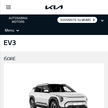
SUSISIEKITE SU MUMIS
Menu
EV3
IŠORĖ