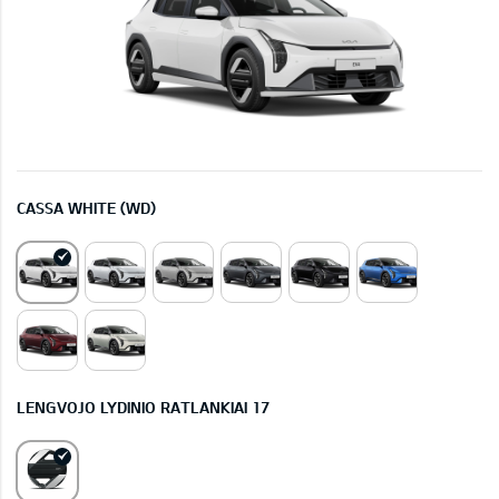
CASSA WHITE (WD)
LENGVOJO LYDINIO RATLANKIAI 17