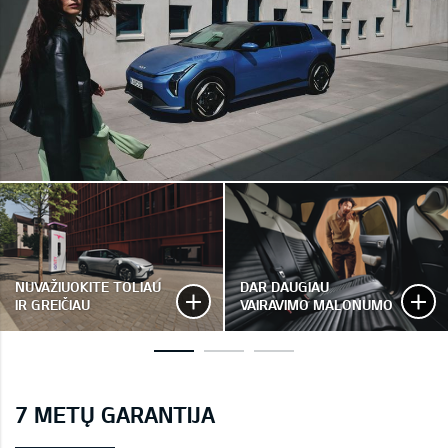
NUVAŽIUOKITE TOLIAU
DAR DAUGIAU
IR GREIČIAU
VAIRAVIMO MALONUMO
7 METŲ GARANTIJA