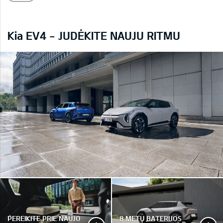
Kia EV4 - JUDĖKITE NAUJU RITMU
PEREIKITE PRIE NAUJO
8 METŲ BATERIJOS