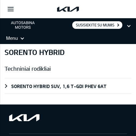
SUSISIEKITE SU MUMIS
Menu
SORENTO HYBRID
Techniniai rodikliai
SORENTO HYBRID SUV, 1,6 T-GDI PHEV 6AT