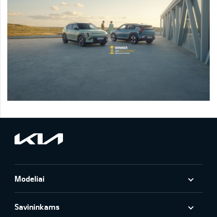
Modeliai
Savininkams