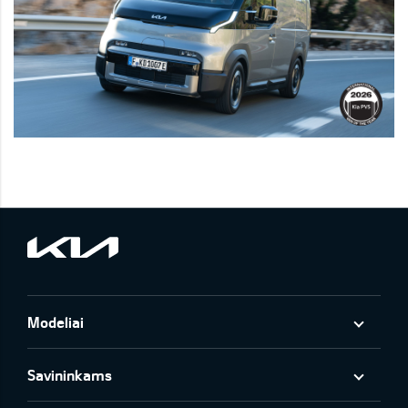
Modeliai
Savininkams