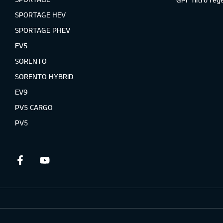
SPORTAGE HEV
SPORTAGE PHEV
EV5
SORENTO
SORENTO HYBRID
EV9
PV5 CARGO
PV5
Facebook
Youtube