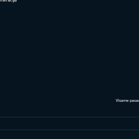
Visame pasau