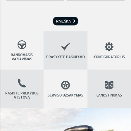
PAIEŠKA
BANDOMASIS
PRAŠYKITE PASIŪLYMO
KONFIGŪRATORIUS
VAŽIAVIMAS
RASKITE PREKYBOS
SERVISO UŽSAKYMAS
LANKSTINUKAS
ATSTOVĄ