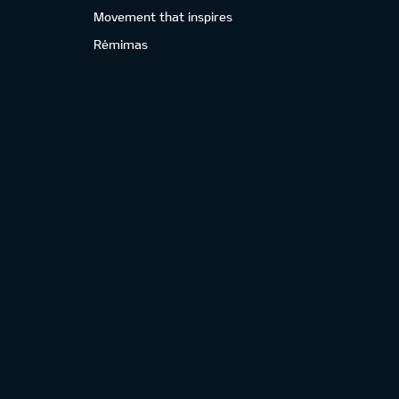
Movement that inspires
Rėmimas