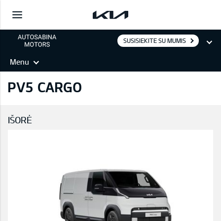
SUSISIEKITE SU MUMIS
Menu
PV5 CARGO
IŠORĖ