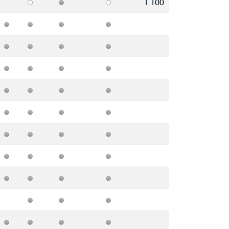
1 100