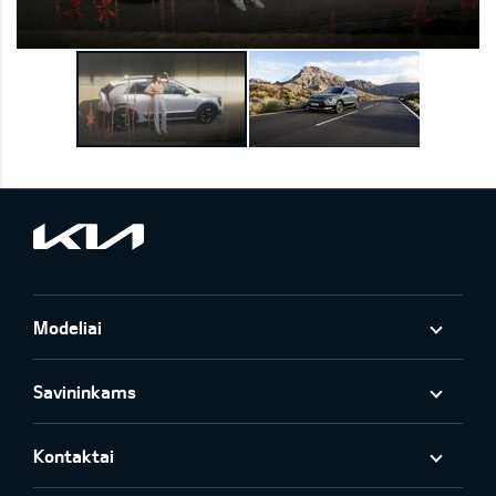
Modeliai
Savininkams
Kontaktai