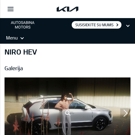
SUSISIEKITE SU MUMIS
Menu
NIRO HEV
Galerija