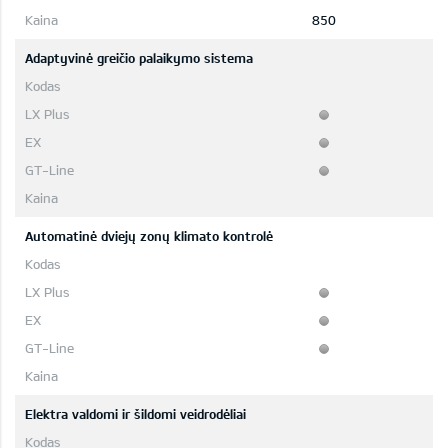
850
Adaptyvinė greičio palaikymo sistema
Automatinė dviejų zonų klimato kontrolė
Elektra valdomi ir šildomi veidrodėliai