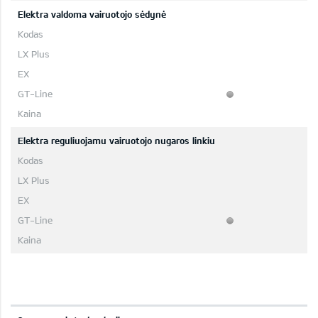
Elektra valdoma vairuotojo sėdynė
Elektra reguliuojamu vairuotojo nugaros linkiu