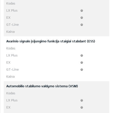
Avarinio signalo įsijungimo funkcija staigiai stabdant (ESS)
Automobilio stabilumo valdymo sistema (VSM)