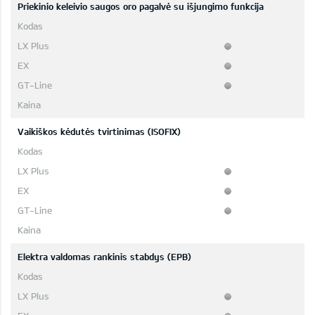
Priekinio keleivio saugos oro pagalvė su išjungimo funkcija
Vaikiškos kėdutės tvirtinimas (ISOFIX)
Elektra valdomas rankinis stabdys (EPB)