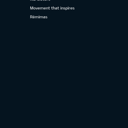
Movement that inspires
Rėmimas